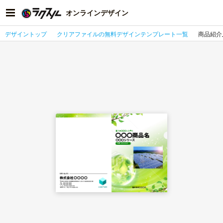
オンラインデザイン
デザイントップ
クリアファイルの無料デザインテンプレート一覧
商品紹介