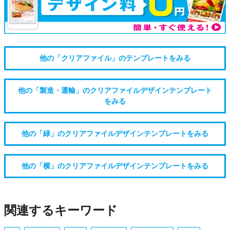
他の「クリアファイル」のテンプレートをみる
他の「製造・運輸」のクリアファイルデザインテンプレート
をみる
他の「緑」のクリアファイルデザインテンプレートをみる
他の「横」のクリアファイルデザインテンプレートをみる
関連するキーワード