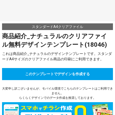
スタンダードA4クリアファイル
商品紹介_ナチュラルのクリアファイ
ル無料デザインテンプレート(18046)
これは商品紹介_ナチュラルのデザインテンプレートです。スタンダ
ードA4サイズのクリアファイル商品の印刷にご利用できます。
このテンプレートでデザインを作成する
大変申し訳ございませんが、モバイル環境でこちらのテンプレートはご利用でき
ません。
らくらくデザインでのデータ作成を推奨しております。