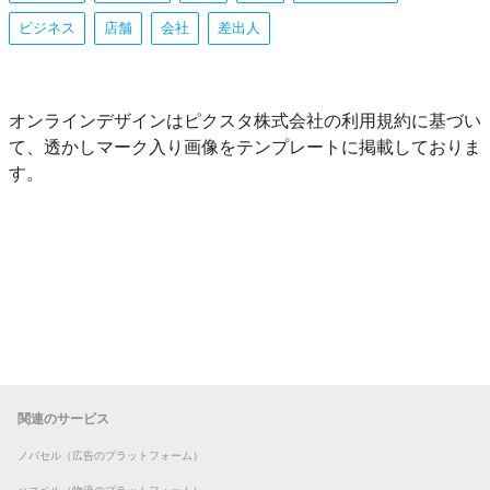
ビジネス
店舗
会社
差出人
オンラインデザインはピクスタ株式会社の利用規約に基づい
て、透かしマーク入り画像をテンプレートに掲載しておりま
す。
関連のサービス
ノバセル（広告のプラットフォーム）