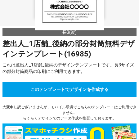
長3(縦)
差出人_1店舗_後納の部分封筒無料デザ
インテンプレート(16985)
これは差出人_1店舗_後納のデザインテンプレートです。長3サイズ
の部分封筒商品の印刷にご利用できます。
このテンプレートでデザインを作成する
大変申し訳ございませんが、モバイル環境でこちらのテンプレートはご利用でき
ません。
らくらくデザインでのデータ作成を推奨しております。