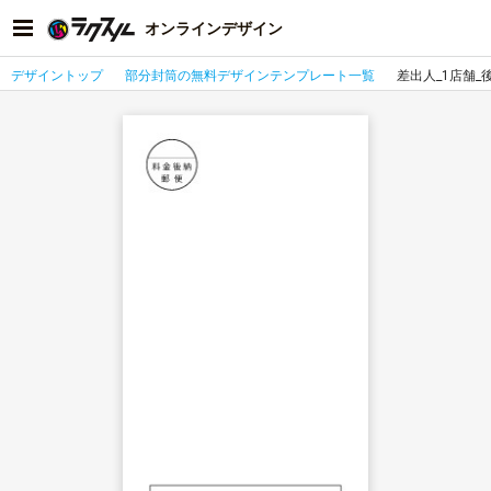
オンラインデザイン
デザイントップ
部分封筒の無料デザインテンプレート一覧
差出人_1店舗_