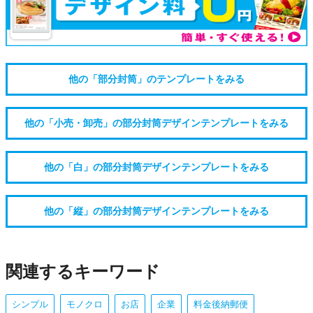
他の「部分封筒」のテンプレートをみる
他の「小売・卸売」の部分封筒デザインテンプレートをみる
他の「白」の部分封筒デザインテンプレートをみる
他の「縦」の部分封筒デザインテンプレートをみる
関連するキーワード
シンプル
モノクロ
お店
企業
料金後納郵便