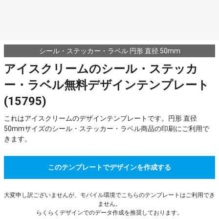
シール・ステッカー・ラベル 円形 直径 50mm
アイスクリームのシール・ステッカ
ー・ラベル無料デザインテンプレート
(15795)
これはアイスクリームのデザインテンプレートです。円形 直径
50mmサイズのシール・ステッカー・ラベル商品の印刷にご利用で
きます。
このテンプレートでデザインを作成する
大変申し訳ございませんが、モバイル環境でこちらのテンプレートはご利用でき
ません。
らくらくデザインでのデータ作成を推奨しております。