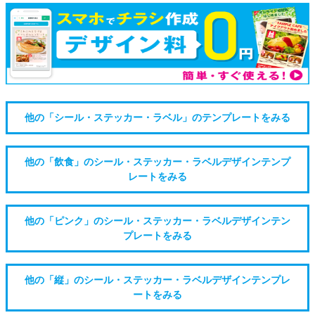
他の「シール・ステッカー・ラベル」のテンプレートをみる
他の「飲食」のシール・ステッカー・ラベルデザインテンプ
レートをみる
他の「ピンク」のシール・ステッカー・ラベルデザインテン
プレートをみる
他の「縦」のシール・ステッカー・ラベルデザインテンプレ
ートをみる