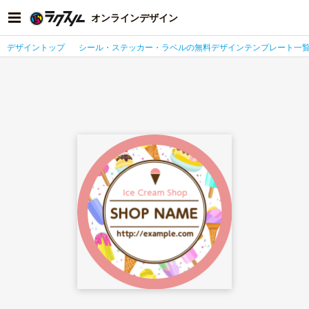
オンラインデザイン
デザイントップ
シール・ステッカー・ラベルの無料デザインテンプレート一