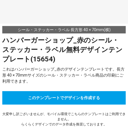
シール・ステッカー・ラベル 長方形 40 × 70mm(横)
ハンバーガーショップ_赤のシール・
ステッカー・ラベル無料デザインテン
プレート(15654)
これはハンバーガーショップ_赤のデザインテンプレートです。長方
形 40 × 70mmサイズのシール・ステッカー・ラベル商品の印刷にご
利用できます。
このテンプレートでデザインを作成する
大変申し訳ございませんが、モバイル環境でこちらのテンプレートはご利用でき
ません。
らくらくデザインでのデータ作成を推奨しております。