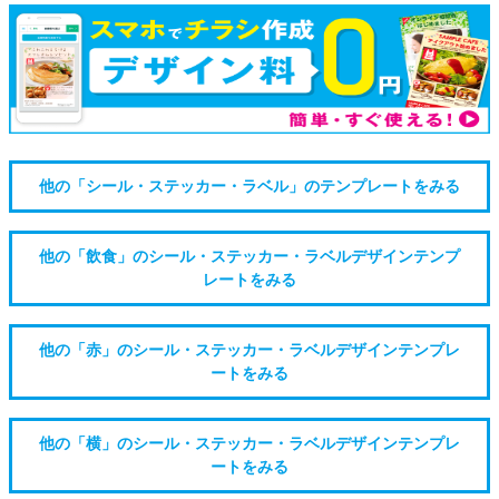
他の「シール・ステッカー・ラベル」のテンプレートをみる
他の「飲食」のシール・ステッカー・ラベルデザインテンプ
レートをみる
他の「赤」のシール・ステッカー・ラベルデザインテンプレ
ートをみる
他の「横」のシール・ステッカー・ラベルデザインテンプレ
ートをみる