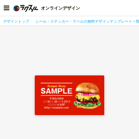
オンラインデザイン
デザイントップ
シール・ステッカー・ラベルの無料デザインテンプレート一