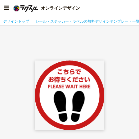
オンラインデザイン
デザイントップ
シール・ステッカー・ラベルの無料デザインテンプレート一