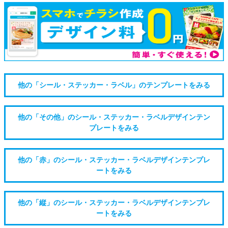
他の「シール・ステッカー・ラベル」のテンプレートをみる
他の「その他」のシール・ステッカー・ラベルデザインテン
プレートをみる
他の「赤」のシール・ステッカー・ラベルデザインテンプレ
ートをみる
他の「縦」のシール・ステッカー・ラベルデザインテンプレ
ートをみる