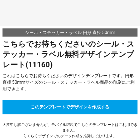
シール・ステッカー・ラベル 円形 直径 50mm
こちらでお待ちくださいのシール・ス
テッカー・ラベル無料デザインテンプ
レート(11160)
これはこちらでお待ちくださいのデザインテンプレートです。円形
直径 50mmサイズのシール・ステッカー・ラベル商品の印刷にご利
用できます。
このテンプレートでデザインを作成する
大変申し訳ございませんが、モバイル環境でこちらのテンプレートはご利用でき
ません。
らくらくデザインでのデータ作成を推奨しております。