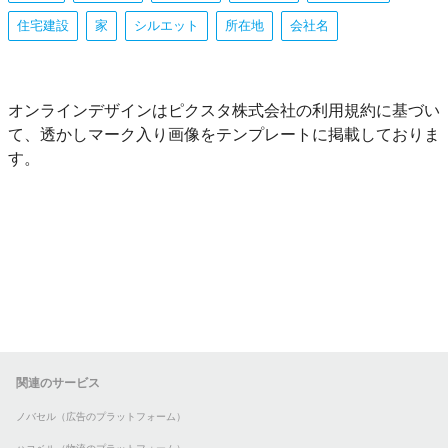
住宅建設
家
シルエット
所在地
会社名
オンラインデザインはピクスタ株式会社の利用規約に基づい
て、透かしマーク入り画像をテンプレートに掲載しておりま
す。
関連のサービス
ノバセル（広告のプラットフォーム）