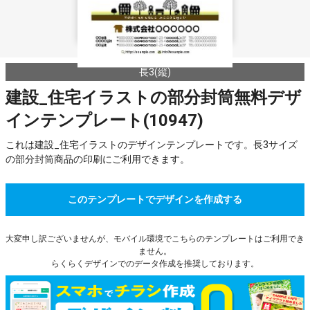
長3(縦)
建設_住宅イラストの部分封筒無料デザ
インテンプレート(10947)
これは建設_住宅イラストのデザインテンプレートです。長3サイズ
の部分封筒商品の印刷にご利用できます。
このテンプレートでデザインを作成する
大変申し訳ございませんが、モバイル環境でこちらのテンプレートはご利用でき
ません。
らくらくデザインでのデータ作成を推奨しております。