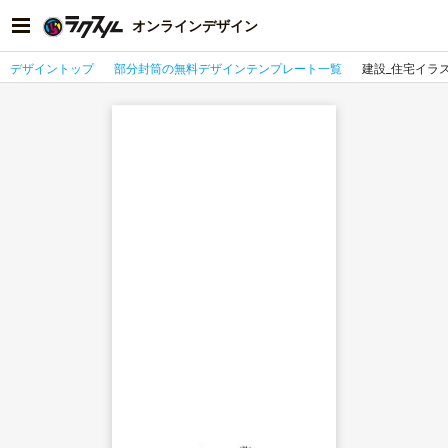
オンラインデザイン
デザイントップ
部分封筒の無料デザインテンプレート一覧
建設_住宅イラ