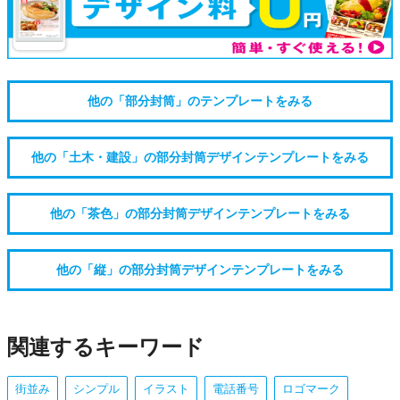
他の「部分封筒」のテンプレートをみる
他の「土木・建設」の部分封筒デザインテンプレートをみる
他の「茶色」の部分封筒デザインテンプレートをみる
他の「縦」の部分封筒デザインテンプレートをみる
関連するキーワード
街並み
シンプル
イラスト
電話番号
ロゴマーク