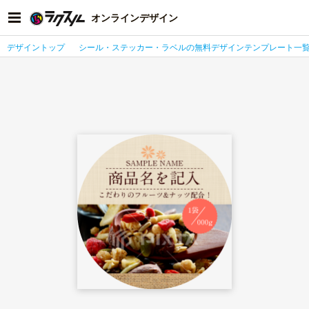
オンラインデザイン
デザイントップ
シール・ステッカー・ラベルの無料デザインテンプレート一