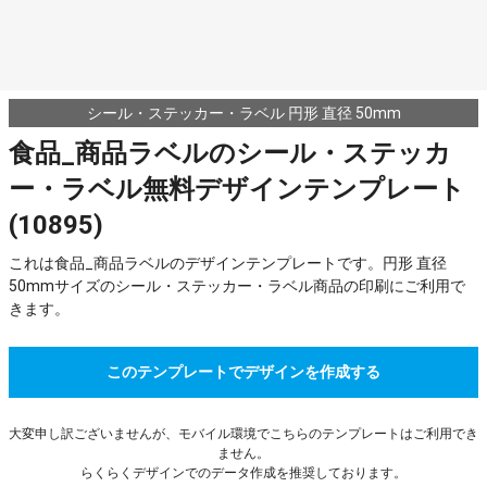
シール・ステッカー・ラベル 円形 直径 50mm
食品_商品ラベルのシール・ステッカ
ー・ラベル無料デザインテンプレート
(10895)
これは食品_商品ラベルのデザインテンプレートです。円形 直径
50mmサイズのシール・ステッカー・ラベル商品の印刷にご利用で
きます。
このテンプレートでデザインを作成する
大変申し訳ございませんが、モバイル環境でこちらのテンプレートはご利用でき
ません。
らくらくデザインでのデータ作成を推奨しております。