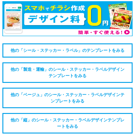
他の「シール・ステッカー・ラベル」のテンプレートをみる
他の「製造・運輸」のシール・ステッカー・ラベルデザイン
テンプレートをみる
他の「ベージュ」のシール・ステッカー・ラベルデザインテ
ンプレートをみる
他の「縦」のシール・ステッカー・ラベルデザインテンプレ
ートをみる