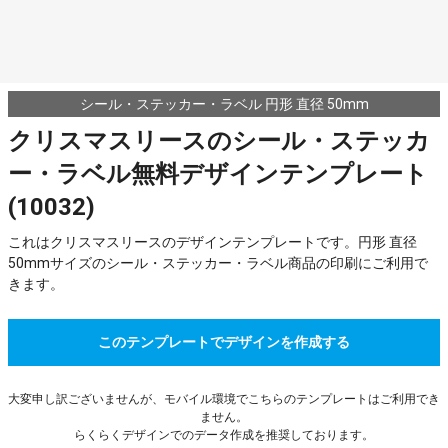
シール・ステッカー・ラベル 円形 直径 50mm
クリスマスリースのシール・ステッカ
ー・ラベル無料デザインテンプレート
(10032)
これはクリスマスリースのデザインテンプレートです。円形 直径
50mmサイズのシール・ステッカー・ラベル商品の印刷にご利用で
きます。
このテンプレートでデザインを作成する
大変申し訳ございませんが、モバイル環境でこちらのテンプレートはご利用でき
ません。
らくらくデザインでのデータ作成を推奨しております。