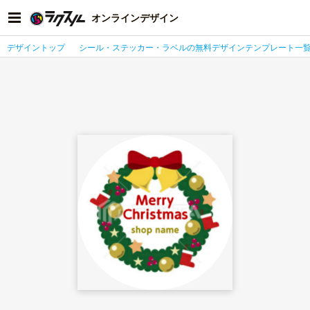
オンラインデザイン
デザイントップ
シール・ステッカー・ラベルの無料デザインテンプレート一