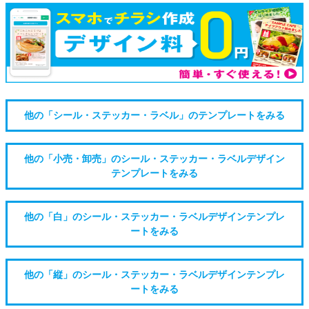
他の「シール・ステッカー・ラベル」のテンプレートをみる
他の「小売・卸売」のシール・ステッカー・ラベルデザイン
テンプレートをみる
他の「白」のシール・ステッカー・ラベルデザインテンプレ
ートをみる
他の「縦」のシール・ステッカー・ラベルデザインテンプレ
ートをみる