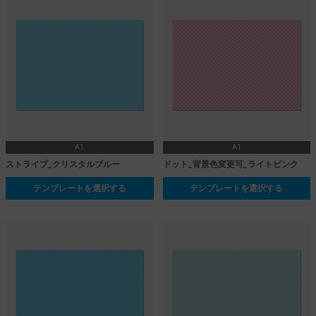
A1
A1
ストライプ_クリスタルブルー
ドット_背景色変更可_ライトピンク
テンプレートを選択する
テンプレートを選択する