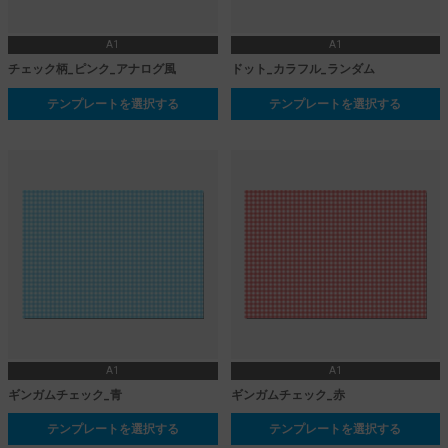
A1
A1
チェック柄_ピンク_アナログ風
ドット_カラフル_ランダム
テンプレートを選択する
テンプレートを選択する
A1
A1
ギンガムチェック_青
ギンガムチェック_赤
テンプレートを選択する
テンプレートを選択する