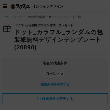
オンラインデザイン
デザイントップ
包装紙の無料デザインテンプレート一覧
パソコンから簡単デザイン作成｜プレゼント
ドット_カラフル_ランダムの包
装紙無料デザインテンプレート
(20890)
現在の検索条件
プレゼント
検索条件を解除する
検索条件を変更する