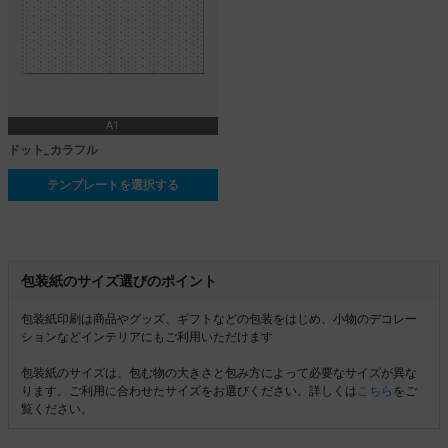
A1
ドット_カラフル
テンプレートを選択する
包装紙のサイズ選びのポイント
包装紙印刷は商品やグッズ、ギフトなどの包装をはじめ、小物のデコレー
ションなどインテリアにもご利用いただけます
包装紙のサイズは、包む物の大きさと包み方によって必要なサイズが異な
ります。ご利用に合わせたサイズをお選びください。詳しくは
こちら
をご
覧ください。