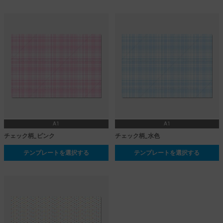
A1
A1
チェック柄_ピンク
チェック柄_水色
テンプレートを選択する
テンプレートを選択する