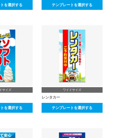
ートを選択する
テンプレートを選択する
ドサイズ
ワイドサイズ
レンタカー
ートを選択する
テンプレートを選択する