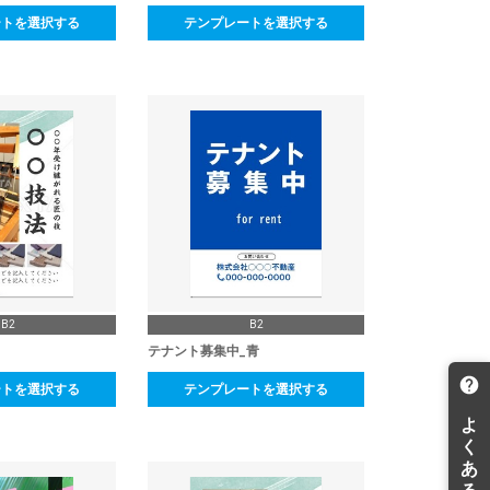
ートを選択する
テンプレートを選択する
B2
B2
テナント募集中_青
ートを選択する
テンプレートを選択する