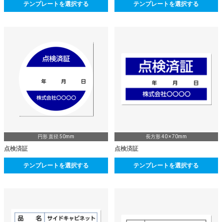
テンプレートを選択する
テンプレートを選択する
円形 直径 50mm
長方形 40 × 70mm
点検済証
点検済証
テンプレートを選択する
テンプレートを選択する