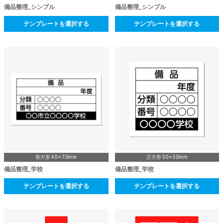
備品整理_シンプル
備品整理_シンプル
テンプレートを選択する
テンプレートを選択する
長方形 40 × 70mm
正方形 50 × 50mm
備品整理_学校
備品整理_学校
テンプレートを選択する
テンプレートを選択する