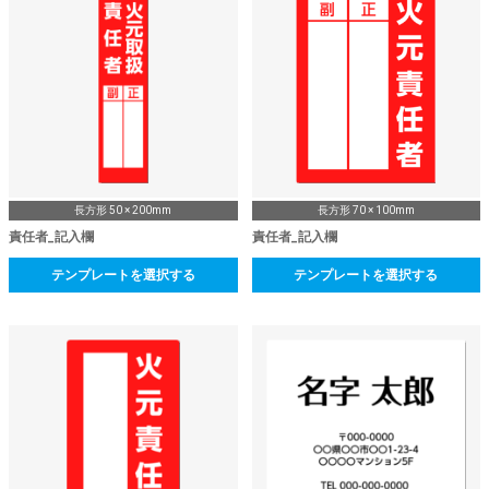
長方形 50 × 200mm
長方形 70 × 100mm
責任者_記入欄
責任者_記入欄
テンプレートを選択する
テンプレートを選択する