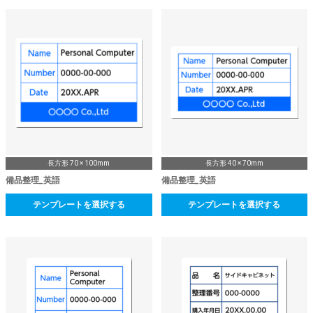
長方形 70 × 100mm
長方形 40 × 70mm
備品整理_英語
備品整理_英語
テンプレートを選択する
テンプレートを選択する