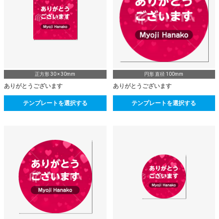
正方形 30 × 30mm
円形 直径 100mm
ありがとうございます
ありがとうございます
テンプレートを選択する
テンプレートを選択する