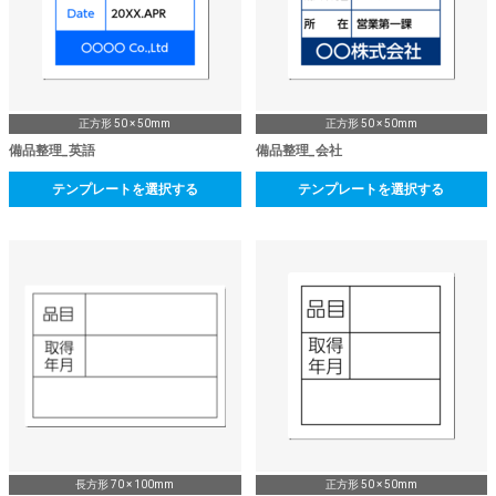
正方形 50 × 50mm
正方形 50 × 50mm
備品整理_英語
備品整理_会社
テンプレートを選択する
テンプレートを選択する
長方形 70 × 100mm
正方形 50 × 50mm