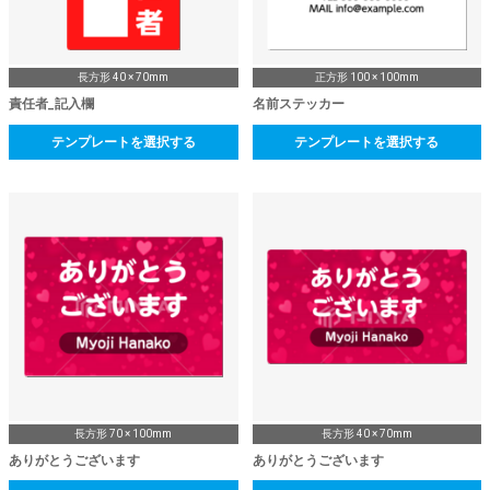
長方形 40 × 70mm
正方形 100 × 100mm
責任者_記入欄
名前ステッカー
テンプレートを選択する
テンプレートを選択する
長方形 70 × 100mm
長方形 40 × 70mm
ありがとうございます
ありがとうございます