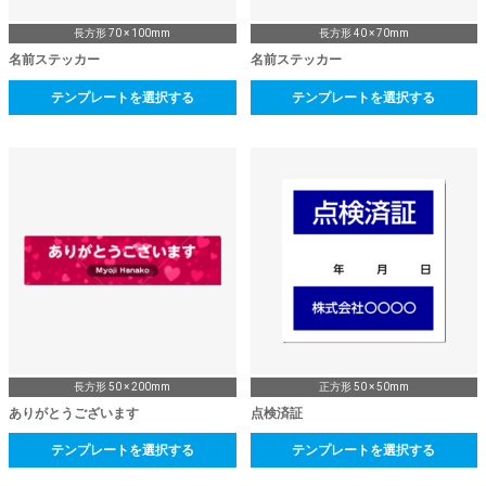
長方形 70 × 100mm
長方形 40 × 70mm
名前ステッカー
名前ステッカー
テンプレートを選択する
テンプレートを選択する
長方形 50 × 200mm
正方形 50 × 50mm
ありがとうございます
点検済証
テンプレートを選択する
テンプレートを選択する