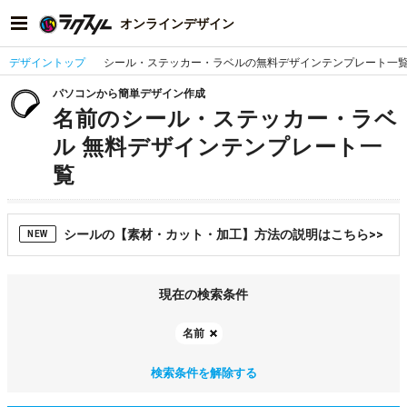
オンラインデザイン
デザイントップ
シール・ステッカー・ラベルの無料デザインテンプレート一
パソコンから簡単デザイン作成
名前のシール・ステッカー・ラベ
ル 無料デザインテンプレート一
覧
シールの【素材・カット・加工】方法の説明はこちら>>
NEW
現在の検索条件
名前
検索条件を解除する