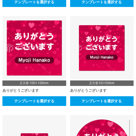
テンプレートを選択する
テンプレートを選択する
正方形 100 × 100mm
正方形 50 × 50mm
ありがとうございます
ありがとうございます
テンプレートを選択する
テンプレートを選択する