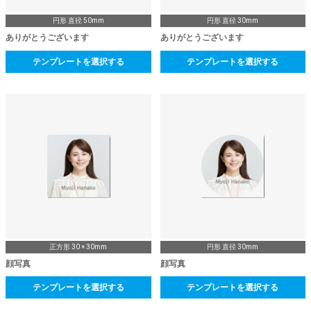
円形 直径 50mm
円形 直径 30mm
ありがとうございます
ありがとうございます
テンプレートを選択する
テンプレートを選択する
正方形 30 × 30mm
円形 直径 30mm
顔写真
顔写真
テンプレートを選択する
テンプレートを選択する