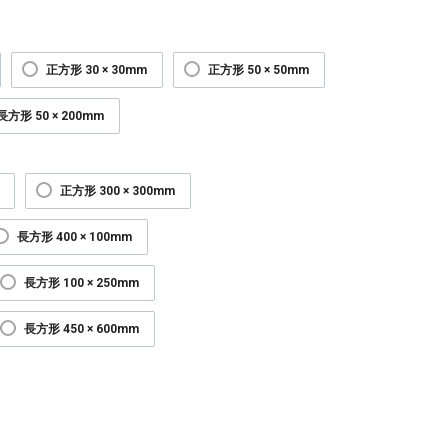
正方形 30 × 30mm
正方形 50 × 50mm
長方形 50 × 200mm
正方形 300 × 300mm
長方形 400 × 100mm
長方形 100 × 250mm
長方形 450 × 600mm