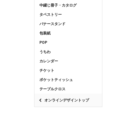
中綴じ冊子・カタログ
タペストリー
バナースタンド
包装紙
POP
うちわ
カレンダー
チケット
ポケットティッシュ
テーブルクロス
オンラインデザイントップ