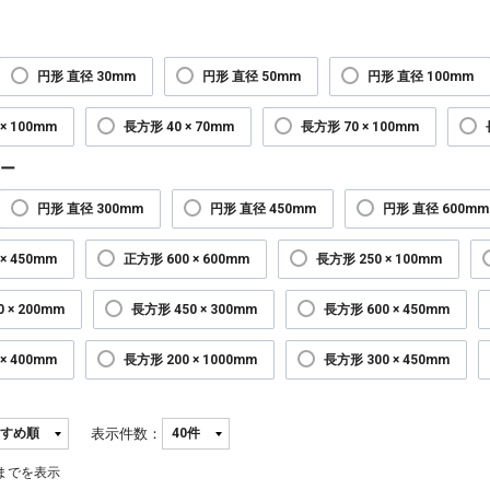
円形 直径 30mm
円形 直径 50mm
円形 直径 100mm
× 100mm
長方形 40 × 70mm
長方形 70 × 100mm
ー
円形 直径 300mm
円形 直径 450mm
円形 直径 600mm
× 450mm
正方形 600 × 600mm
長方形 250 × 100mm
 × 200mm
長方形 450 × 300mm
長方形 600 × 450mm
× 400mm
長方形 200 × 1000mm
長方形 300 × 450mm
表示件数：
までを表示