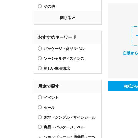
その他
閉じる
おすすめキーワード
パッケージ・商品ラベル
ソーシャルディスタンス
新しい生活様式
用途で探す
白紙か
イベント
セール
無地・シンプルデザインシール
商品・パッケージラベル
ショップシール・店舗用ステッ