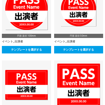
円形 直径 100mm
円形 直径 50mm
イベント_出演者
イベント_出演者
テンプレートを選択する
テンプレートを選択する