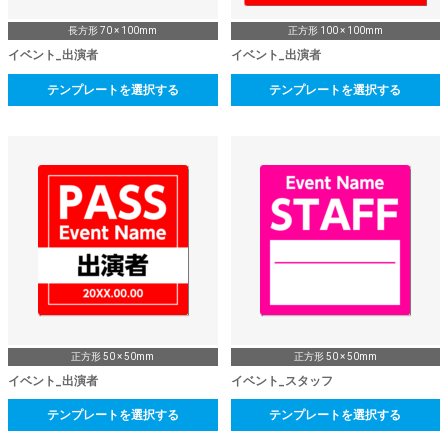
長方形 70 × 100mm
正方形 100 × 100mm
イベント_出演者
イベント_出演者
テンプレートを選択する
テンプレートを選択する
正方形 50 × 50mm
正方形 50 × 50mm
イベント_出演者
イベント_スタッフ
テンプレートを選択する
テンプレートを選択する