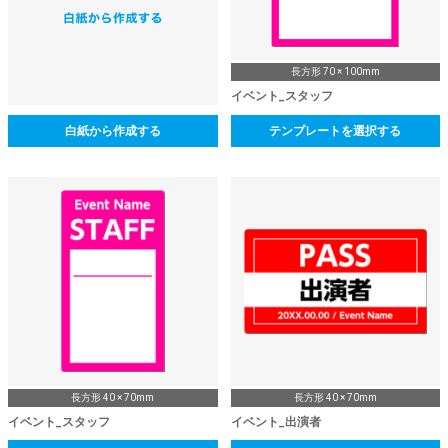
長方形 70 × 100mm
イベント_スタッフ
白紙から作成する
テンプレートを選択する
長方形 40 × 70mm
長方形 40 × 70mm
イベント_スタッフ
イベント_出演者