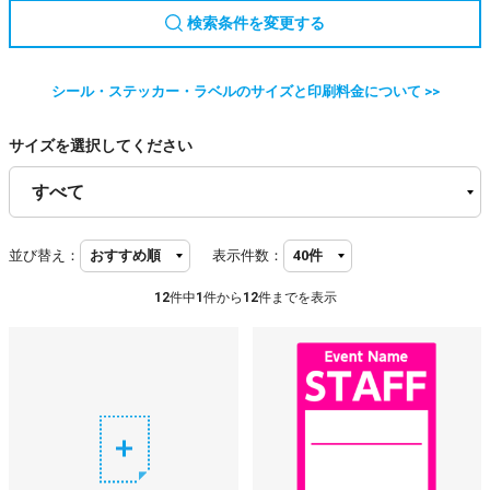
検索条件を変更する
シール・ステッカー・ラベルのサイズと印刷料金について >>
サイズを選択してください
並び替え：
表示件数：
12
件中
1
件から
12
件までを表示