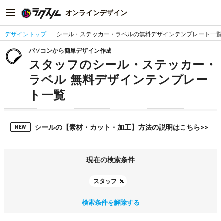
オンラインデザイン
デザイントップ
シール・ステッカー・ラベルの無料デザインテンプレート一
パソコンから簡単デザイン作成
スタッフのシール・ステッカー・
ラベル 無料デザインテンプレー
ト一覧
シールの【素材・カット・加工】方法の説明はこちら>>
NEW
現在の検索条件
スタッフ
検索条件を解除する