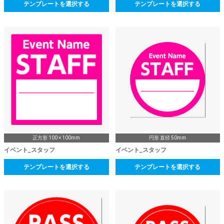
テンプレートを選択する
テンプレートを選択する
正方形 100 × 100mm
円形 直径 50mm
イベント_スタッフ
イベント_スタッフ
テンプレートを選択する
テンプレートを選択する