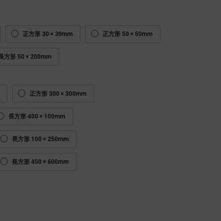
正方形 30 × 30mm
正方形 50 × 50mm
長方形 50 × 200mm
正方形 300 × 300mm
長方形 400 × 100mm
長方形 100 × 250mm
長方形 450 × 600mm