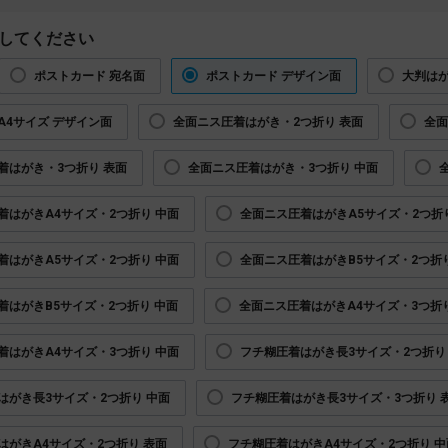
してください
ポストカード 宛名面
ポストカード デザイン面
大判はが
A4サイズ デザイン面
全面ニス圧着はがき・2つ折り 表面
全面
着はがき・3つ折り 表面
全面ニス圧着はがき・3つ折り 中面
着はがきA4サイズ・2つ折り 中面
全面ニス圧着はがきA5サイズ・2つ折
着はがきA5サイズ・2つ折り 中面
全面ニス圧着はがきB5サイズ・2つ折
着はがきB5サイズ・2つ折り 中面
全面ニス圧着はがきA4サイズ・3つ折り
着はがきA4サイズ・3つ折り 中面
フチ糊圧着はがき長3サイズ・2つ折り
はがき長3サイズ・2つ折り 中面
フチ糊圧着はがき長3サイズ・3つ折り 
はがきA4サイズ・2つ折り 表面
フチ糊圧着はがきA4サイズ・2つ折り 中