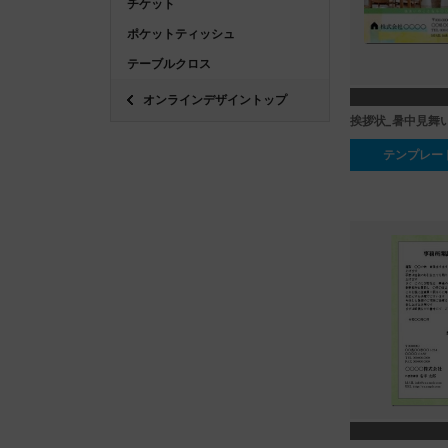
チケット
ポケットティッシュ
テーブルクロス
オンラインデザイントップ
挨拶状_暑中見舞い
テンプレー