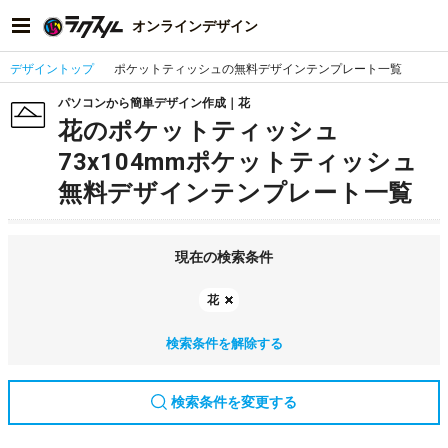
オンラインデザイン
デザイントップ
ポケットティッシュの無料デザインテンプレート一覧
パソコンから簡単デザイン作成｜花
花のポケットティッシュ
73x104mmポケットティッシュ
無料デザインテンプレート一覧
現在の検索条件
花
検索条件を解除する
検索条件を変更する