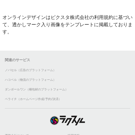
オンラインデザインはピクスタ株式会社の利用規約に基づい
て、透かしマーク入り画像をテンプレートに掲載しておりま
す。
関連のサービス
ノバセル（広告のプラットフォーム）
ハコベル（物流のプラットフォーム）
ダンボールワン（梱包材のプラットフォーム）
ペライチ（ホームページ作成/予約/決済）