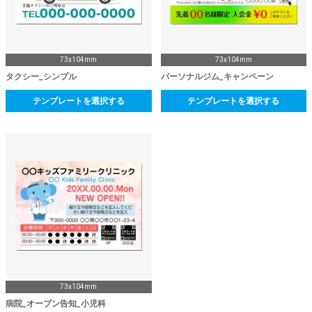
73x104mm
73x104mm
タクシー_シンプル
パーソナルジム_キャンペーン
テンプレートを選択する
テンプレートを選択する
73x104mm
病院_オープン告知_小児科