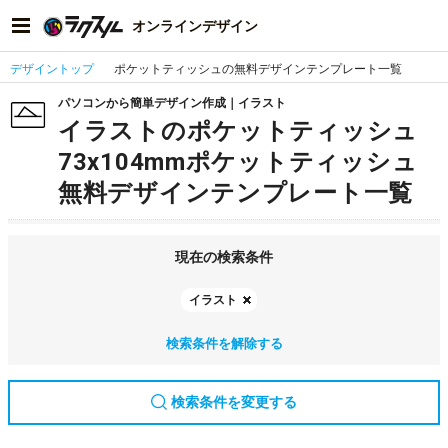
オンラインデザイン
デザイントップ
ポケットティッシュの無料デザインテンプレート一覧
パソコンから簡単デザイン作成｜イラスト
イラストのポケットティッシュ
73x104mmポケットティッシュ
無料デザインテンプレート一覧
現在の検索条件
イラスト
検索条件を解除する
検索条件を変更する