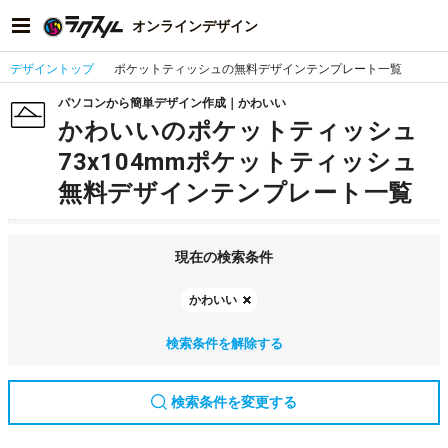
オンラインデザイン
デザイントップ
ポケットティッシュの無料デザインテンプレート一覧
パソコンから簡単デザイン作成｜かわいい
かわいいのポケットティッシュ
73x104mmポケットティッシュ
無料デザインテンプレート一覧
現在の検索条件
かわいい
検索条件を解除する
検索条件を変更する