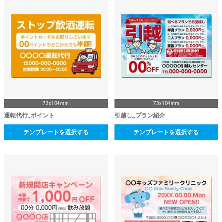
73x104mm
73x104mm
運転代行_ポイント
引越し_プラン紹介
テンプレートを選択する
テンプレートを選択する