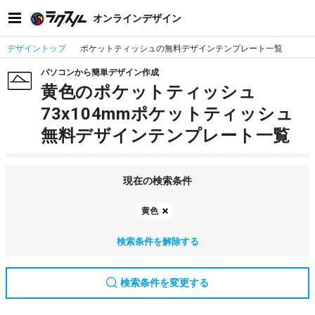
オンラインデザイン
デザイントップ
ポケットティッシュの無料デザインテンプレート一覧
パソコンから簡単デザイン作成
黄色のポケットティッシュ
73x104mmポケットティッシュ
無料デザインテンプレート一覧
現在の検索条件
黄色
検索条件を解除する
検索条件を変更する