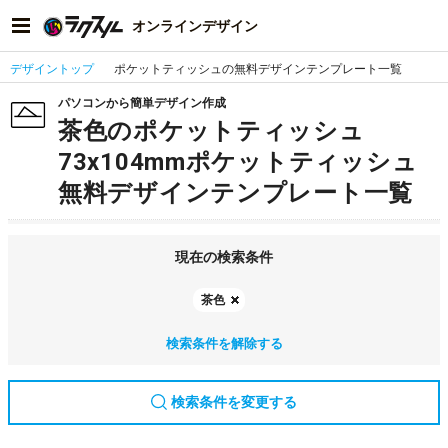
オンラインデザイン
デザイントップ
ポケットティッシュの無料デザインテンプレート一覧
パソコンから簡単デザイン作成
茶色のポケットティッシュ
73x104mmポケットティッシュ
無料デザインテンプレート一覧
現在の検索条件
茶色
検索条件を解除する
検索条件を変更する