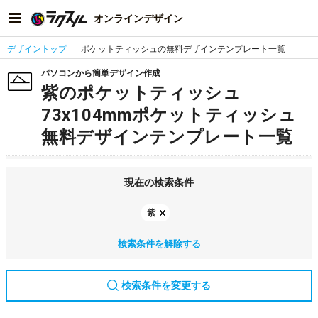
オンラインデザイン
デザイントップ
ポケットティッシュの無料デザインテンプレート一覧
パソコンから簡単デザイン作成
紫のポケットティッシュ
73x104mmポケットティッシュ
無料デザインテンプレート一覧
現在の検索条件
紫
検索条件を解除する
検索条件を変更する