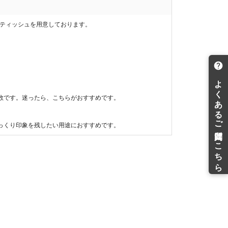
トティッシュを用意しております。
。
数です。迷ったら、こちらがおすすめです。
っくり印象を残したい用途におすすめです。