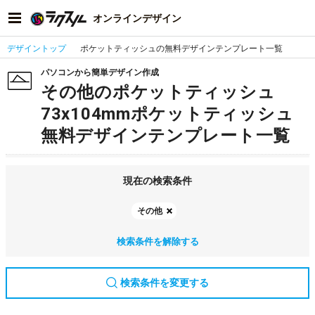
オンラインデザイン
デザイントップ
ポケットティッシュの無料デザインテンプレート一覧
パソコンから簡単デザイン作成
その他のポケットティッシュ
73x104mmポケットティッシュ
無料デザインテンプレート一覧
現在の検索条件
その他
検索条件を解除する
検索条件を変更する