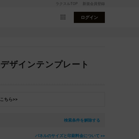
ラクスルTOP
新規会員登録
ログイン
料デザインテンプレート
こちら>>
検索条件を解除する
パネルのサイズと印刷料金について >>