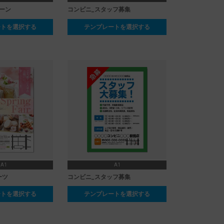
ーン
コンビニ_スタッフ募集
ートを選択する
テンプレートを選択する
A1
A1
ーツ
コンビニ_スタッフ募集
ートを選択する
テンプレートを選択する