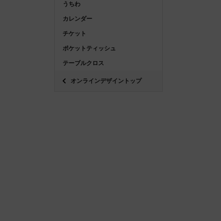
うちわ
カレンダー
チケット
ポケットティッシュ
テーブルクロス
オンラインデザイントップ