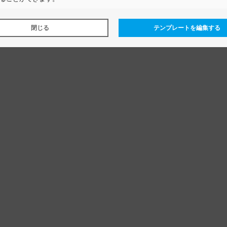
閉じる
テンプレートを編集する