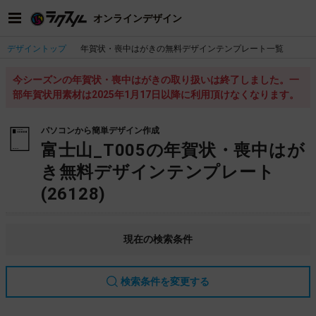
オンラインデザイン
デザイントップ
年賀状・喪中はがきの無料デザインテンプレート一覧
今シーズンの年賀状・喪中はがきの取り扱いは終了しました。一
部年賀状用素材は2025年1月17日以降に利用頂けなくなります。
パソコンから簡単デザイン作成
富士山_T005の年賀状・喪中はが
き無料デザインテンプレート
(26128)
現在の検索条件
検索条件を変更する