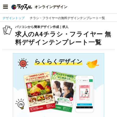
オンラインデザイン
デザイントップ
チラシ・フライヤーの無料デザインテンプレート一覧
パソコンから簡単デザイン作成｜求人
求人のA4チラシ・フライヤー 無
料デザインテンプレート一覧
らくらくデザイン