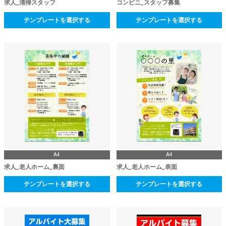
求人_清掃スタッフ
コンビニ_スタッフ募集
テンプレートを選択する
テンプレートを選択する
A4
A4
求人_老人ホーム_裏面
求人_老人ホーム_表面
テンプレートを選択する
テンプレートを選択する