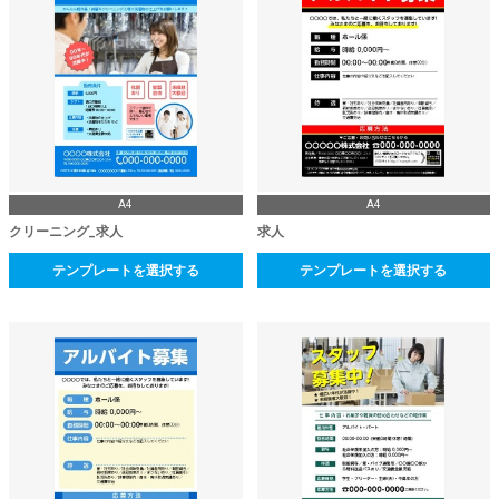
A4
A4
クリーニング_求人
求人
テンプレートを選択する
テンプレートを選択する