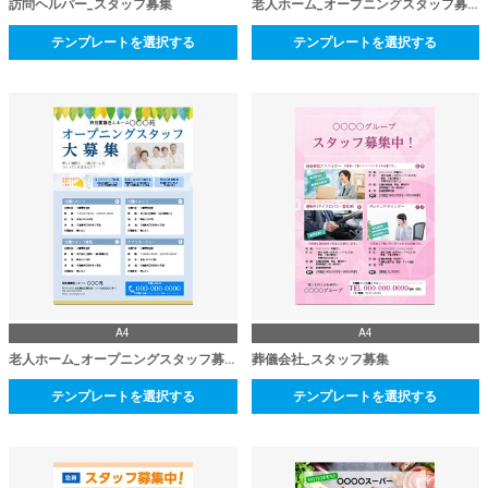
訪問ヘルパー_スタッフ募集
老人ホーム_オープニングスタッフ募集
テンプレートを選択する
テンプレートを選択する
A4
A4
老人ホーム_オープニングスタッフ募集
葬儀会社_スタッフ募集
テンプレートを選択する
テンプレートを選択する