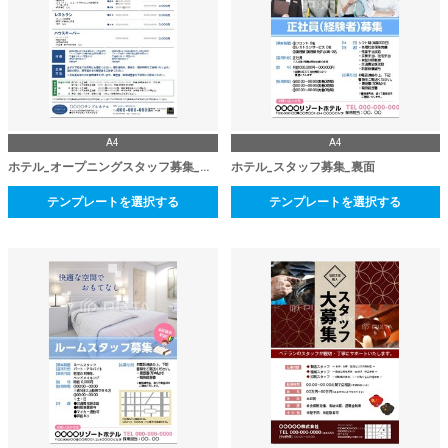
A4
A4
ホテル_オープニングスタッフ募集_裏面
ホテル_スタッフ募集_裏面
テンプレートを選択する
テンプレートを選択する