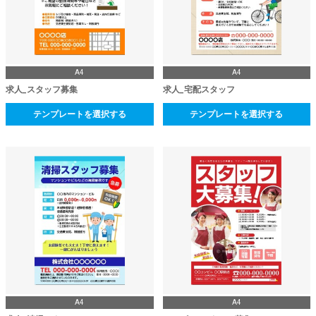
A4
A4
求人_スタッフ募集
求人_宅配スタッフ
テンプレートを選択する
テンプレートを選択する
A4
A4