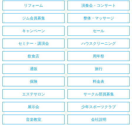
リフォーム
演奏会・コンサート
ジム会員募集
整体・マッサージ
キャンペーン
セール
セミナー・講演会
ハウスクリーニング
飲食店
周年祭
通販
旅行
保険
料金表
エステサロン
サークル部員募集
展示会
少年スポーツクラブ
音楽教室
会社説明