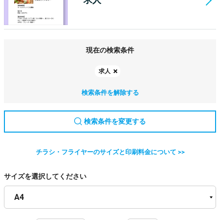
現在の検索条件
求人
検索条件を解除する
検索条件を変更する
チラシ・フライヤーのサイズと印刷料金について >>
サイズを選択してください