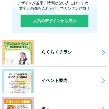
デザインが苦手、時間がない人におすすめ！
文字と画像を入れるだけでカンタン作成！
人気のデザインから選ぶ
らくらくチラシ
イベント案内
求人