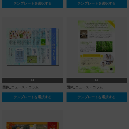
テンプレートを選択する
テンプレートを選択する
A4
A4
団体_ニュース・コラム
団体_ニュース・コラム
テンプレートを選択する
テンプレートを選択する