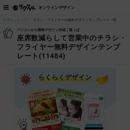
オンラインデザイン
デザイントップ
チラシ・フライヤーの無料デザインテンプレート一覧
パソコンから簡単デザイン作成｜葉っぱ
座席数減らして営業中のチラシ・
フライヤー無料デザインテンプ
レート(11484)
らくらくデザイン