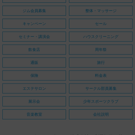
ジム会員募集
整体・マッサージ
キャンペーン
セール
セミナー・講演会
ハウスクリーニング
飲食店
周年祭
通販
旅行
保険
料金表
エステサロン
サークル部員募集
展示会
少年スポーツクラブ
音楽教室
会社説明