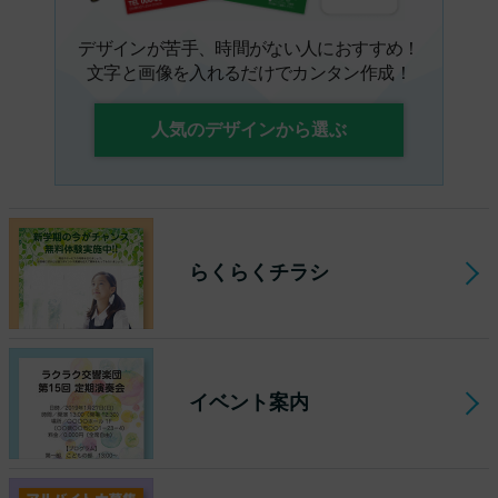
デザインが苦手、時間がない人におすすめ！
文字と画像を入れるだけでカンタン作成！
人気のデザインから選ぶ
らくらくチラシ
イベント案内