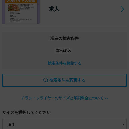
求人
現在の検索条件
葉っぱ
検索条件を解除する
検索条件を変更する
チラシ・フライヤーのサイズと印刷料金について >>
サイズを選択してください