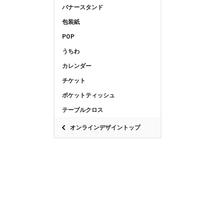
バナースタンド
包装紙
POP
うちわ
カレンダー
チケット
ポケットティッシュ
テーブルクロス
オンラインデザイントップ