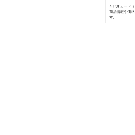
4. POPカー
商品情報や価格
す。