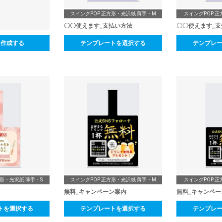
スイングPOP 正方形・光沢紙 薄手・M
スイングPOP 正
〇〇使えます_支払い方法
〇〇使えます_支
ら作成する
テンプレートを選択する
テンプレ
方形・光沢紙 薄手・S
スイングPOP 正方形・光沢紙 薄手・M
スイングPOP 正
無料_キャンペーン案内
無料_キャンペー
トを選択する
テンプレートを選択する
テンプレ