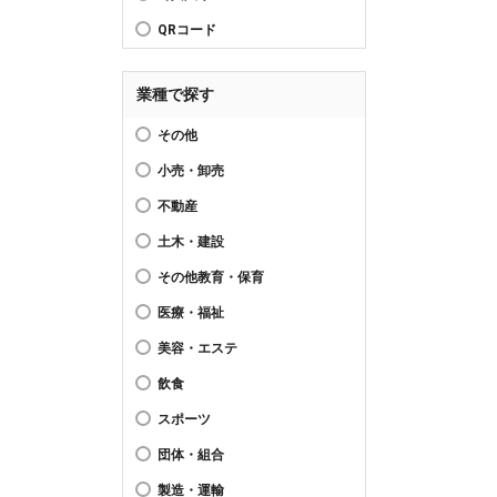
QRコード
業種で探す
その他
小売・卸売
不動産
土木・建設
その他教育・保育
医療・福祉
美容・エステ
飲食
スポーツ
団体・組合
製造・運輸