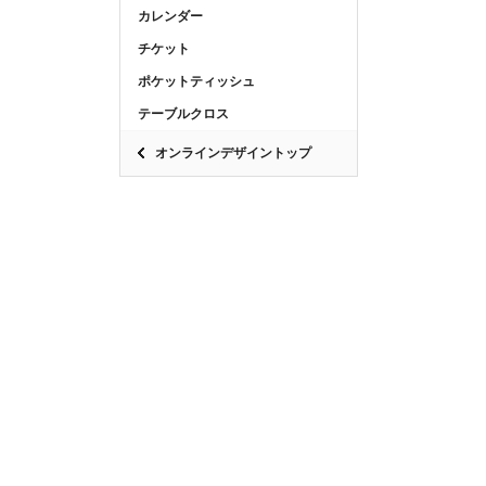
カレンダー
チケット
ポケットティッシュ
テーブルクロス
オンラインデザイントップ