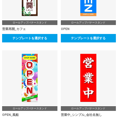
ロールアップバナースタンド
ロールアップバナースタンド
営業再開_カフェ
OPEN
テンプレートを選択する
テンプレートを選択する
ロールアップバナースタンド
ロールアップバナースタンド
OPEN_風船
営業中_シンプル_会社名無し