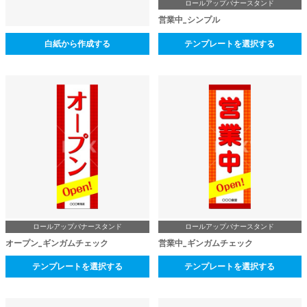
ロールアップバナースタンド
営業中_シンプル
白紙から作成する
テンプレートを選択する
ロールアップバナースタンド
ロールアップバナースタンド
オープン_ギンガムチェック
営業中_ギンガムチェック
テンプレートを選択する
テンプレートを選択する