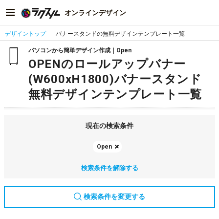
オンラインデザイン
デザイントップ
バナースタンドの無料デザインテンプレート一覧
パソコンから簡単デザイン作成｜Open
OPENのロールアップバナー
(W600xH1800)バナースタンド
無料デザインテンプレート一覧
現在の検索条件
Open
検索条件を解除する
検索条件を変更する