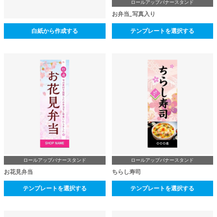
ロールアップバナースタンド
お弁当_写真入り
白紙から作成する
テンプレートを選択する
ロールアップバナースタンド
ロールアップバナースタンド
お花見弁当
ちらし寿司
テンプレートを選択する
テンプレートを選択する