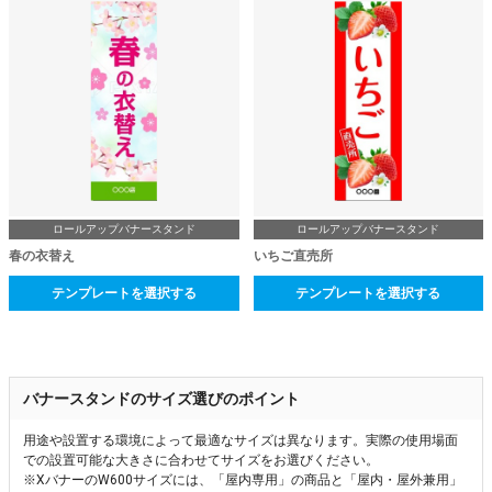
ロールアップバナースタンド
ロールアップバナースタンド
春の衣替え
いちご直売所
テンプレートを選択する
テンプレートを選択する
バナースタンドのサイズ選びのポイント
用途や設置する環境によって最適なサイズは異なります。実際の使用場面
での設置可能な大きさに合わせてサイズをお選びください。
※XバナーのW600サイズには、「屋内専用」の商品と「屋内・屋外兼用」