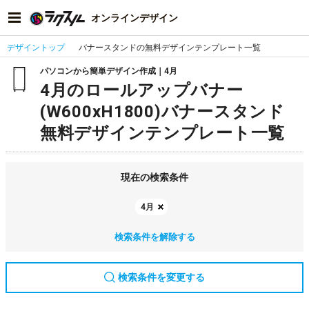
オンラインデザイン
デザイントップ
バナースタンドの無料デザインテンプレート一覧
パソコンから簡単デザイン作成｜4月
4月のロールアップバナー
(W600xH1800)バナースタンド
無料デザインテンプレート一覧
現在の検索条件
4月
検索条件を解除する
検索条件を変更する