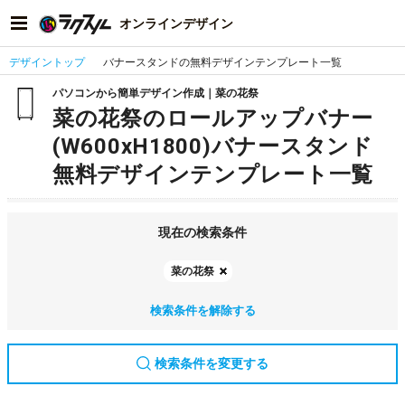
オンラインデザイン
デザイントップ
バナースタンドの無料デザインテンプレート一覧
パソコンから簡単デザイン作成｜菜の花祭
菜の花祭のロールアップバナー
(W600xH1800)バナースタンド
無料デザインテンプレート一覧
現在の検索条件
菜の花祭
検索条件を解除する
検索条件を変更する