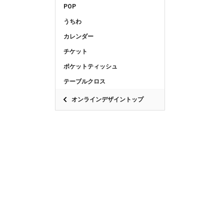
POP
うちわ
カレンダー
チケット
ポケットティッシュ
テーブルクロス
オンラインデザイントップ