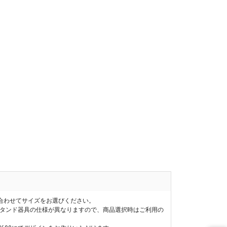
合わせてサイズをお選びください。
スタンド器具の仕様が異なりますので、商品選択時はご利用の