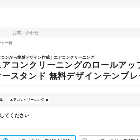
ド
お問い合わせ
ート一覧
ソコンから簡単デザイン作成｜エアコンクリーニング
エアコンクリーニングのロールアップバナ
ナースタンド 無料デザインテンプレ
件
エアコンクリーニング
してください