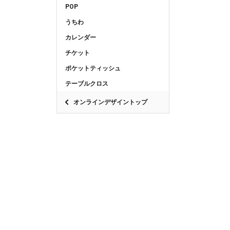
POP
うちわ
カレンダー
チケット
ポケットティッシュ
テーブルクロス
オンラインデザイントップ