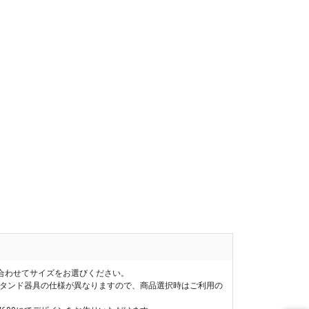
合わせてサイズをお選びください。
スタンド器具の仕様が異なりますので、商品選択時はご利用の